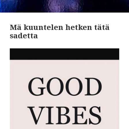
Mä kuuntelen hetken tätä
sadetta